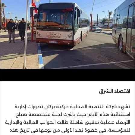
اقتصاد الشرق
تشهد شركة التنمية المحلية حركية بركان تطورات إدارية
استثنائية هذه الأيام، حيث باشرت لجنة متخصصة صباح
الأربعاء عملية تدقيق شاملة طالت الجوانب المالية والإدارية
للمؤسسة، في خطوة تعد الأولى من نوعها في تاريخ هذه