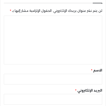
لن يتم نشر عنوان بريدك الإلكتروني.
الحقول الإلزامية مشار إليها بـ
*
ا
ل
ت
ع
ل
ي
ق
*
الاسم
*
البريد الإلكتروني
*