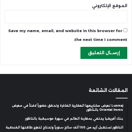
الموقع الإلكتروني
Save my name, email, and website in this browser for
the next time I comment.
المقالات الشائعة
Luxmaj تعرض مشاريعها العقارية الفاخرة وتحقق حضوراً لافتاً في معرض
Oriental Immo بالناظور
بنك أفريقيا يحتفي بمغاربة العالم في سهرة موسيقية بالناظور
الناظور تستقبل أزيد من 100 ألف سائح سنوياً وتحتاج لتعزيز طاقتها الفندقية