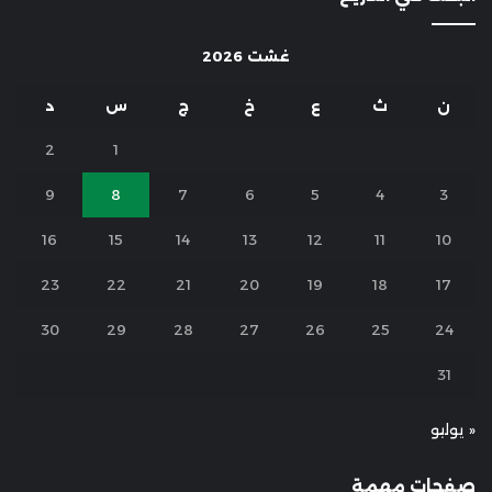
غشت 2026
ن
ث
ع
خ
ج
س
د
2
1
9
8
7
6
5
4
3
16
15
14
13
12
11
10
23
22
21
20
19
18
17
30
29
28
27
26
25
24
31
« يوليو
صفحات مهمة