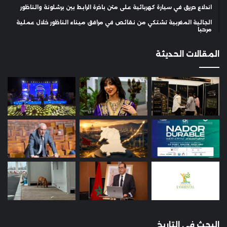
اندلاع حريق في سيارة كهربائية على متن باخرة الرابط بين برشلونة والناظور
الجالية المغربية تشتكي من نقائص في مرافق ميناء الناظور خلال عملية
مرحبا
المقالات الحديثة
البحث في التاريخ