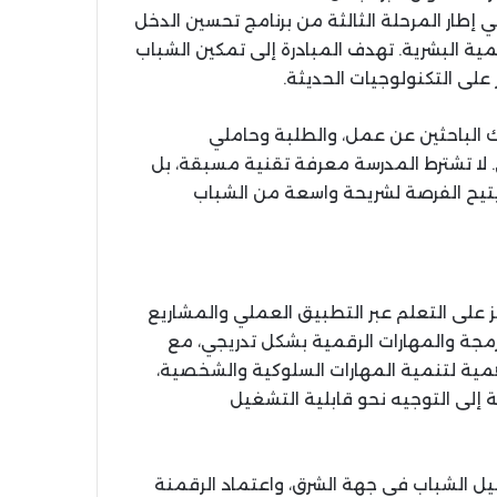
إطار المرحلة الثالثة من برنامج تحسين الدخل
نمية البشرية. تهدف المبادرة إلى تمكين الشباب
 على التكنولوجيات الحديثة.
 الباحثين عن عمل، والطلبة وحاملي
. لا تشترط المدرسة معرفة تقنية مسبقة، بل
ما يتيح الفرصة لشريحة واسعة من الشباب
 على التعلم عبر التطبيق العملي والمشاريع
برمجة والمهارات الرقمية بشكل تدريجي، مع
أهمية لتنمية المهارات السلوكية والشخصية،
المهني، إضافة إلى التوجيه نحو قابلية التشغيل
ل الشباب في جهة الشرق، واعتماد الرقمنة