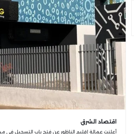
اقتصاد الشرق