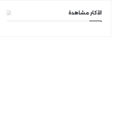
الأكثر مشاهدة