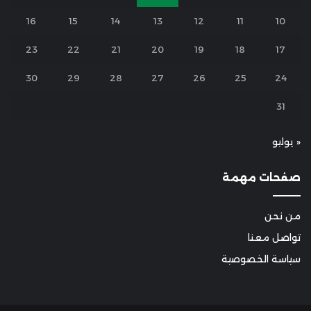
16
15
14
13
12
11
10
23
22
21
20
19
18
17
30
29
28
27
26
25
24
31
« يوليو
صفحات مهمة
من نحن
تواصل معنا
سياسة الخصوصية