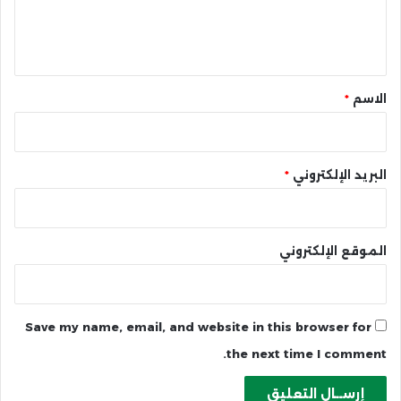
ل
ي
ق
*
الاسم
*
البريد الإلكتروني
*
الموقع الإلكتروني
Save my name, email, and website in this browser for
the next time I comment.