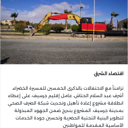
اقتصاد الشرق
تزامناً مع الاحتفالات بالذكرى الخمسين للمسيرة الخضراء،
أشرف عبد السلام الحتاش، عامل إقليم جرسيف، على إعطاء
انطلاقة مشروع إعادة تأهيل وتحديث شبكة الصرف الصحي
بمدينة جرسيف. المشروع يندرج ضمن الجهود المبذولة
لتطوير البنية التحتية الحضرية وتحسين جودة الخدمات
الأساسية المقدمة للمواطنين.