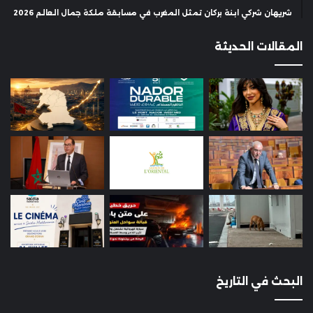
شريهان شركي ابنة بركان تمثل المغرب في مسابقة ملكة جمال العالم 2026
المقالات الحديثة
البحث في التاريخ