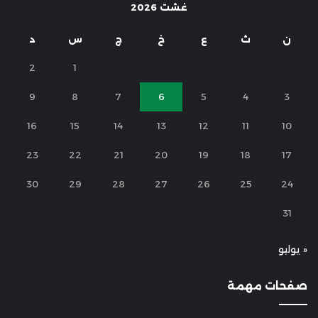
غشت 2026
ن
ث
ع
خ
ج
س
د
2
1
9
8
7
6
5
4
3
16
15
14
13
12
11
10
23
22
21
20
19
18
17
30
29
28
27
26
25
24
31
« يوليو
صفحات مهمة