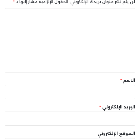
لن يتم نشر عنوان بريدك الإلكتروني.
الحقول الإلزامية مشار إليها بـ
*
ا
ل
ت
ع
ل
ي
ق
*
الاسم
*
البريد الإلكتروني
*
الموقع الإلكتروني