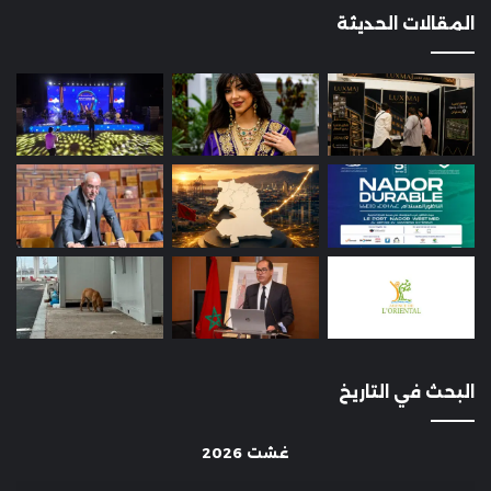
المقالات الحديثة
البحث في التاريخ
غشت 2026