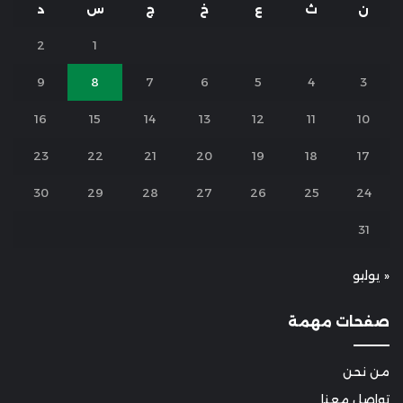
ن
ث
ع
خ
ج
س
د
2
1
9
8
7
6
5
4
3
16
15
14
13
12
11
10
23
22
21
20
19
18
17
30
29
28
27
26
25
24
31
« يوليو
صفحات مهمة
من نحن
تواصل معنا