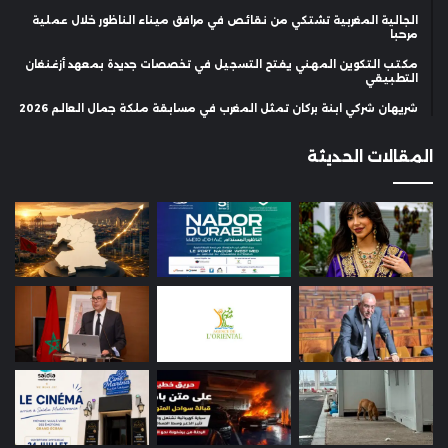
الجالية المغربية تشتكي من نقائص في مرافق ميناء الناظور خلال عملية
مرحبا
مكتب التكوين المهني يفتح التسجيل في تخصصات جديدة بمعهد أزغنغان
التطبيقي
شريهان شركي ابنة بركان تمثل المغرب في مسابقة ملكة جمال العالم 2026
المقالات الحديثة