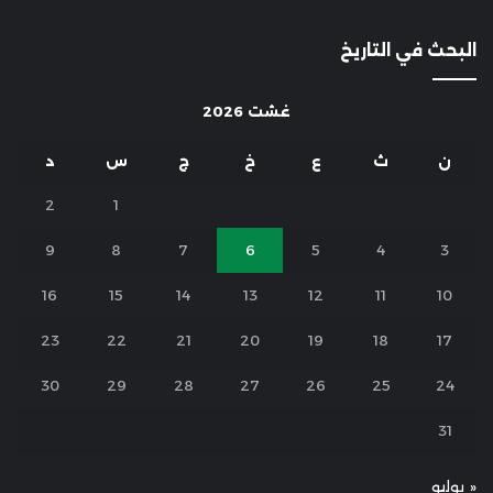
البحث في التاريخ
غشت 2026
ن
ث
ع
خ
ج
س
د
2
1
9
8
7
6
5
4
3
16
15
14
13
12
11
10
23
22
21
20
19
18
17
30
29
28
27
26
25
24
31
« يوليو