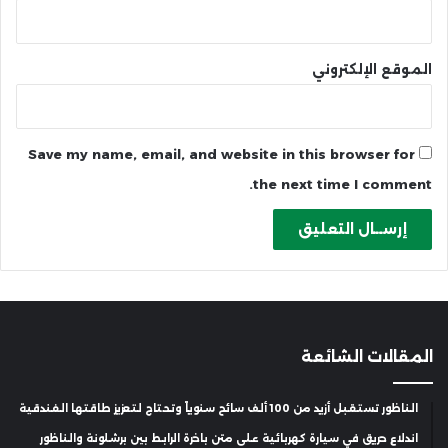
الموقع الإلكتروني
Save my name, email, and website in this browser for
the next time I comment.
المقالات الشائعة
الناظور تستقبل أزيد من 100 ألف سائح سنوياً وتحتاج لتعزيز طاقتها الفندقية
اندلاع حريق في سيارة كهربائية على متن باخرة الرابط بين برشلونة والناظور