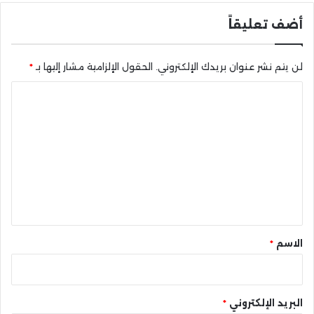
أضف تعليقاً
لن يتم نشر عنوان بريدك الإلكتروني.
الحقول الإلزامية مشار إليها بـ
*
ا
ل
ت
ع
ل
ي
ق
*
الاسم
*
البريد الإلكتروني
*