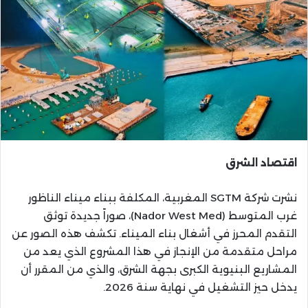
اقتصاد الشرق
نشرت شركة SGTM المغربية، المكلفة ببناء ميناء الناظور
غرب المتوسط (Nador West Med)، صوراً جديدة توثق
التقدم المحرز في أشغال بناء الميناء. تكشف هذه الصور عن
مراحل متقدمة من الإنجاز في هذا المشروع الذي يعد من
المشاريع البنيوية الكبرى بجهة الشرق، والذي من المقرر أن
يدخل حيز التشغيل في نهاية سنة 2026.