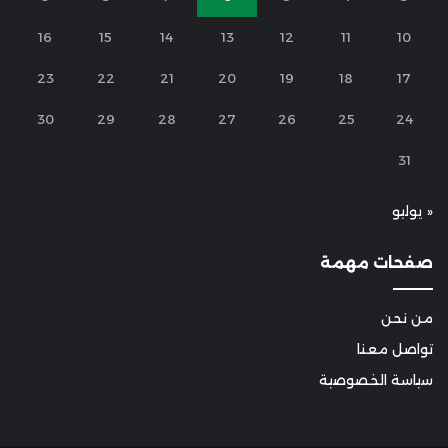
16
15
14
13
12
11
10
23
22
21
20
19
18
17
30
29
28
27
26
25
24
31
« يوليو
صفحات مهمة
من نحن
تواصل معنا
سياسة الخصوصية