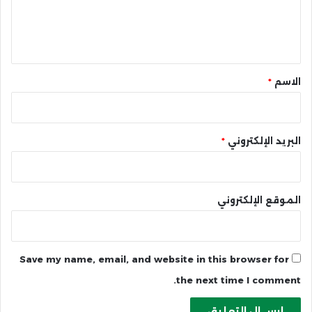
ل
ي
ق
*
الاسم
*
البريد الإلكتروني
*
الموقع الإلكتروني
Save my name, email, and website in this browser for
the next time I comment.