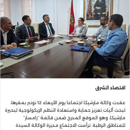
اقتصاد الشرق
عقدت وكالة مارشيكا اجتماعا يوم الأربعاء 12 نونبر بمقرها،
لبحث آليات تعزيز حماية واستعادة النظم الإيكولوجية لبحيرة
مارشيكا، وهو الموقع المدرج ضمن قائمة “رامسار”
للمناطق الرطبة. ترأست الاجتماع مديرة الوكالة السيدة