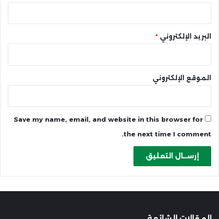
البريد الإلكتروني
*
الموقع الإلكتروني
Save my name, email, and website in this browser for
the next time I comment.
المقالات الشائعة