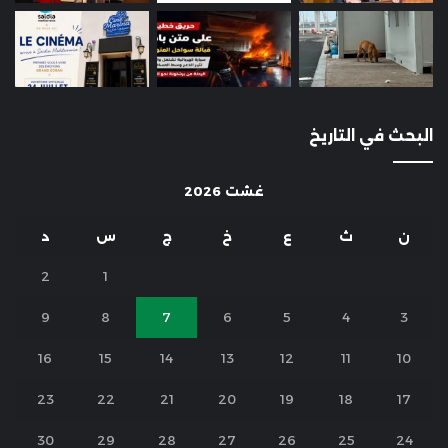
البحث في التاريخ
غشت 2026
ن
ث
ع
خ
ج
س
د
2
1
9
8
7
6
5
4
3
16
15
14
13
12
11
10
23
22
21
20
19
18
17
30
29
28
27
26
25
24