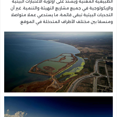
الطبيعية المعنية ويشدد على أولوية الاعتبارات البيئية
والإيكولوجية في جميع مشاريع التهيئة والتنمية. غير أن
التحديات البيئية تبقى قائمة، ما يستدعي عملا متواصلا
ومنسقا بين مختلف الأطراف المتدخلة في الموقع.