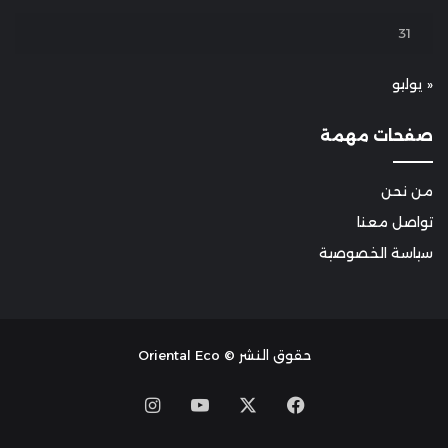
31
« يوليو
صفحات مهمة
من نحن
تواصل معنا
سياسة الخصوصية
حقوق النشر © Oriental Eco
Instagram
YouTube
Facebook
X