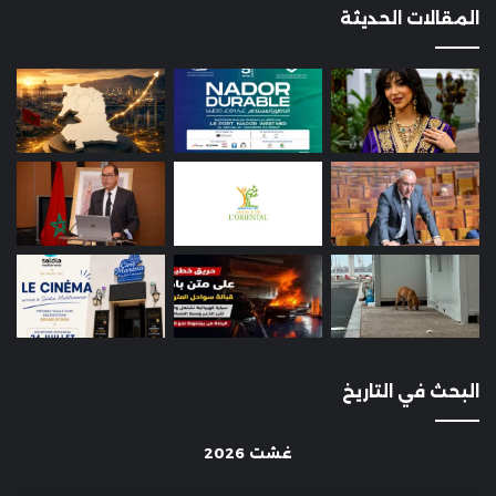
المقالات الحديثة
البحث في التاريخ
غشت 2026