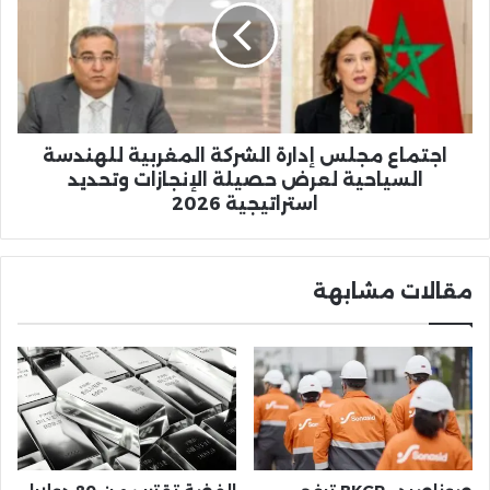
الشركة
المغربية
للهندسة
السياحية
لعرض
حصيلة
الإنجازات
اجتماع مجلس إدارة الشركة المغربية للهندسة
وتحديد
السياحية لعرض حصيلة الإنجازات وتحديد
استراتيجية
استراتيجية 2026
2026
مقالات مشابهة