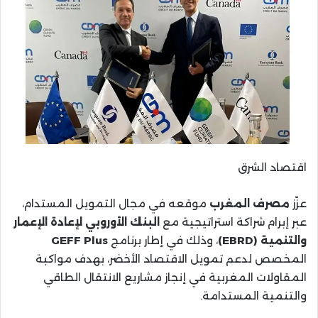
اقتصاد الشرق
عزّز
مصرف المغرب
موقعه في مجال التمويل المستدام،
عبر إبرام شراكة استراتيجية مع
البنك الأوروبي لإعادة الإعمار
والتنمية (EBRD)
، وذلك في إطار برنامج
GEFF Plus
المخصص لدعم تمويل الاقتصاد الأخضر، بهدف مواكبة
المقاولات المغربية في إنجاز مشاريع الانتقال الطاقي
والتنمية المستدامة.