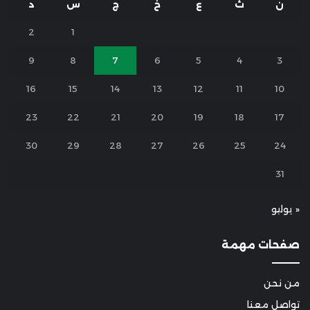
ن
ث
ع
خ
ج
س
د
2
1
9
8
7
6
5
4
3
16
15
14
13
12
11
10
23
22
21
20
19
18
17
30
29
28
27
26
25
24
31
« يوليو
صفحات مهمة
من نحن
تواصل معنا