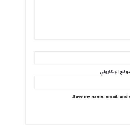
وقع الإلكتروني
Save my name, email, and w