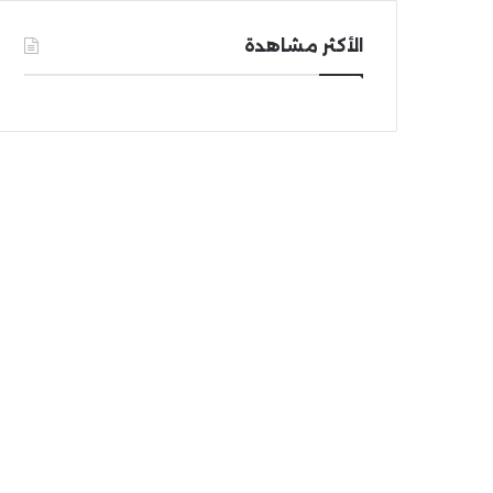
الأكثر مشاهدة