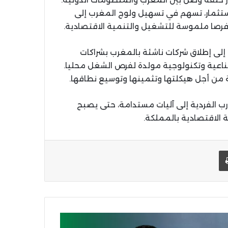
تثمار، تسهم في تسهيل ولوج المغرب إلى
فرصا ملموسة للتشغيل والتنمية الاقتصادية.
 إلى إطلاق شركات ناشئة بالمغرب بشراكات
ناعية وتكنولوجية مولدة لفرص الشغل محليا.
 من أجل هيكلتها وتثمينها وتوسيع نطاقها.
ب الفردية إلى آليات مستدامة، حتى يصبح
 الاقتصادية بالمملكة.
يد الإلكتروني
اطبعها
ق
عد