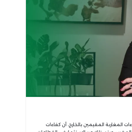
ت المغاربة المقيمين بالخارج، أن كفاءات