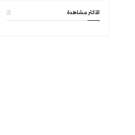
الأكثر مشاهدة