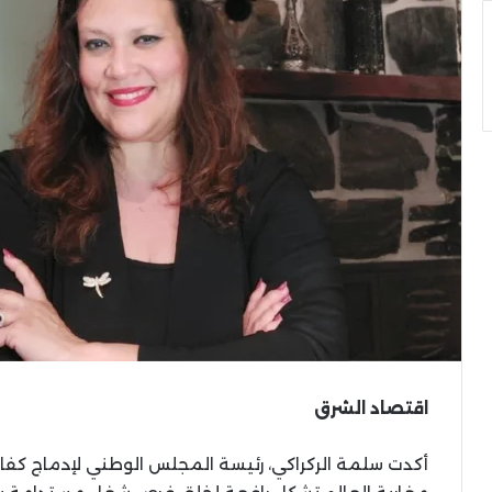
اقتصاد الشرق
أكدت سلمة الركراكي، رئيسة المجلس الوطني لإدماج كفاءا