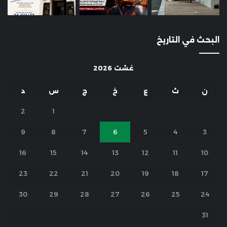
البحث في التاريخ
غشت 2026
ن
ث
ع
خ
ج
س
د
2
1
9
8
7
6
5
4
3
16
15
14
13
12
11
10
23
22
21
20
19
18
17
30
29
28
27
26
25
24
31