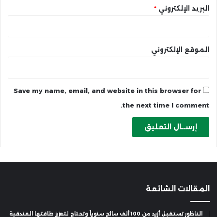
البريد الإلكتروني
*
الموقع الإلكتروني
Save my name, email, and website in this browser for
the next time I comment.
المقالات الشائعة
الناظور تستقبل أزيد من 100 ألف سائح سنوياً وتحتاج لتعزيز طاقتها الفندقية