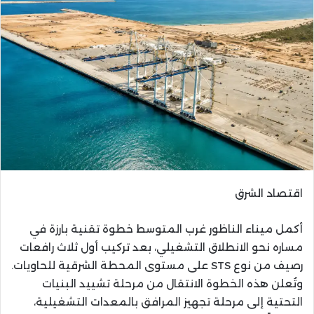
اقتصاد الشرق
أكمل ميناء الناظور غرب المتوسط خطوة تقنية بارزة في
مساره نحو الانطلاق التشغيلي، بعد تركيب أول ثلاث رافعات
رصيف من نوع STS على مستوى المحطة الشرقية للحاويات.
وتُعلن هذه الخطوة الانتقال من مرحلة تشييد البنيات
التحتية إلى مرحلة تجهيز المرافق بالمعدات التشغيلية،