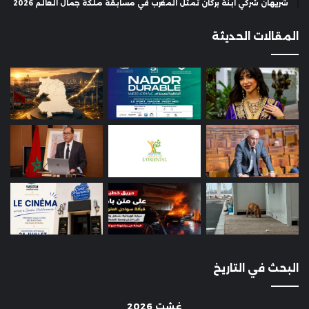
شريهان شركي ابنة بركان تمثل المغرب في مسابقة ملكة جمال العالم 2026
المقالات الحديثة
البحث في التاريخ
غشت 2026