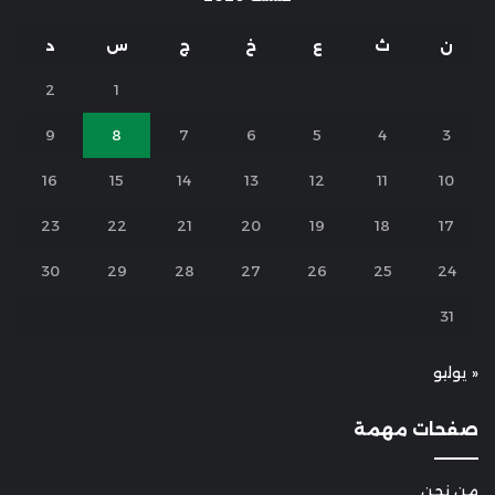
ن
ث
ع
خ
ج
س
د
2
1
9
8
7
6
5
4
3
16
15
14
13
12
11
10
23
22
21
20
19
18
17
30
29
28
27
26
25
24
31
« يوليو
صفحات مهمة
من نحن