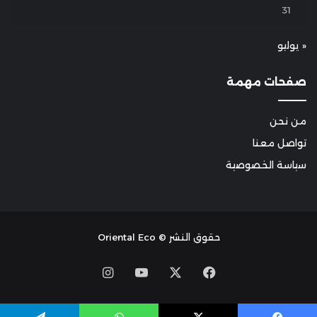
31
« يوليو
صفحات مهمة
من نحن
تواصل معنا
سياسة الخصوصية
حقوق النشر © Oriental Eco
Instagram
YouTube
Facebook
X