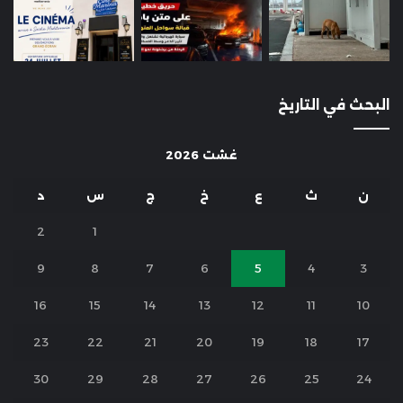
البحث في التاريخ
غشت 2026
ن
ث
ع
خ
ج
س
د
2
1
9
8
7
6
5
4
3
16
15
14
13
12
11
10
23
22
21
20
19
18
17
30
29
28
27
26
25
24