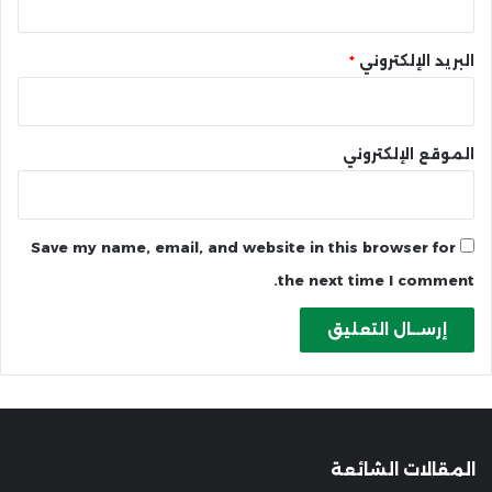
البريد الإلكتروني
*
الموقع الإلكتروني
Save my name, email, and website in this browser for
the next time I comment.
المقالات الشائعة