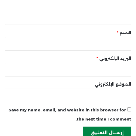
ل
ي
ق
*
الاسم
*
البريد الإلكتروني
*
الموقع الإلكتروني
Save my name, email, and website in this browser for
the next time I comment.