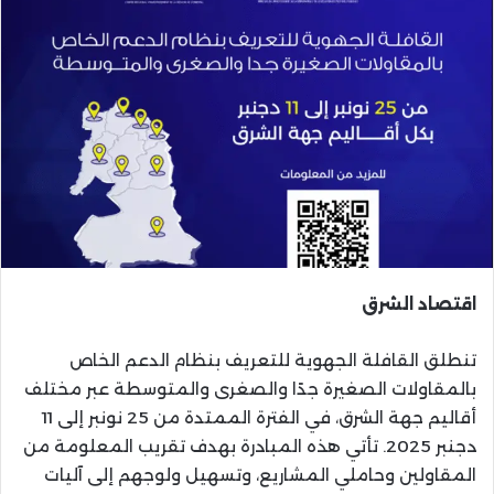
اقتصاد الشرق
تنطلق القافلة الجهوية للتعريف بنظام الدعم الخاص
بالمقاولات الصغيرة جدًا والصغرى والمتوسطة عبر مختلف
أقاليم جهة الشرق، في الفترة الممتدة من 25 نونبر إلى 11
دجنبر 2025. تأتي هذه المبادرة بهدف تقريب المعلومة من
المقاولين وحاملي المشاريع، وتسهيل ولوجهم إلى آليات