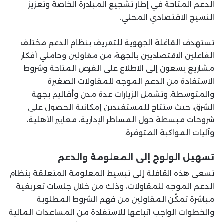
الدعم المتاحة في إطار تشجيع المبادرة الخاصة وتعزيز
النسيج الاقتصادي المحلي.
تستهدف القافلة الجهوية للتعريف بنظام الدعم مختلف
الفاعلين الاقتصاديين بالجهة، من مقاولين وحاملي أفكار
مشاريع يسعون إلى الاطلاع على الفرص المتاحة وشروط
الاستفادة من الدعم الموجه للمقاولات الصغيرة
والمتوسطة. وتشمل الزيارات عدة مدن وأقاليم بجهة
الشرق، حيث ستتاح للمستفيدين إمكانية الحصول على
شروحات مبسطة حول المساطر الإدارية، معايير الأهلية،
وآليات المواكبة المتوفرة.
تسهيل الولوج إلى المعلومة والدعم
تسعى هذه القافلة إلى تبسيط المعلومة المتعلقة بنظام
الدعم الموجه للمقاولات، وذلك من خلال جلسات تعريفية
مباشرة تمكّن المقاولين من فهم الشروط المطلوبة
والخطوات الواجب اتباعها للاستفادة من المساعدات المالية