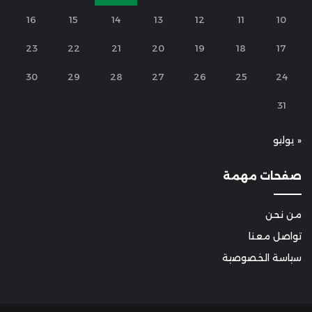
16
15
14
13
12
11
10
23
22
21
20
19
18
17
30
29
28
27
26
25
24
31
« يوليو
صفحات مهمة
من نحن
تواصل معنا
سياسة الخصوصية