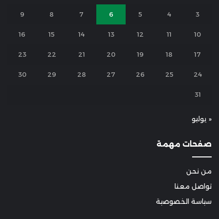
9
8
7
6
5
4
3
16
15
14
13
12
11
10
23
22
21
20
19
18
17
30
29
28
27
26
25
24
31
« يوليو
صفحات مهمة
من نحن
تواصل معنا
سياسة الخصوصية