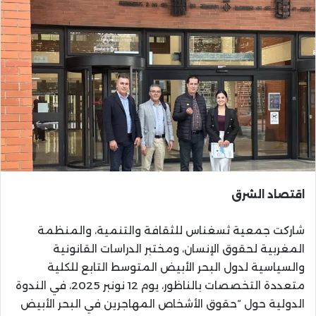
اقتصاد الشرق
شاركت جمعية ثسغناس للثقافة والتنمية، والمنظمة
المغربية لحقوق الإنسان، ومختبر الدراسات القانونية
والسياسية لدول البحر الأبيض المتوسط التابع للكلية
متعددة التخصصات بالناظور، يوم 12 نونبر 2025، في الندوة
الدولية حول “حقوق الأشخاص المهاجرين في البحر الأبيض