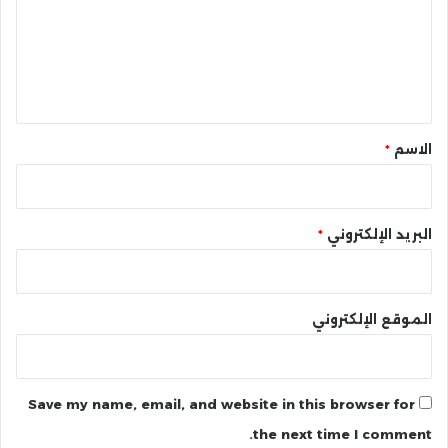
ع
ل
ي
ق
*
الاسم
*
البريد الإلكتروني
*
الموقع الإلكتروني
Save my name, email, and website in this browser for
the next time I comment.