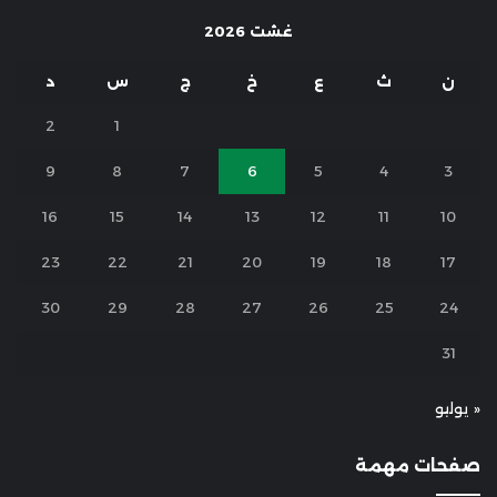
غشت 2026
ن
ث
ع
خ
ج
س
د
2
1
9
8
7
6
5
4
3
16
15
14
13
12
11
10
23
22
21
20
19
18
17
30
29
28
27
26
25
24
31
« يوليو
صفحات مهمة