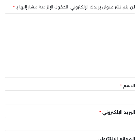
لن يتم نشر عنوان بريدك الإلكتروني.
الحقول الإلزامية مشار إليها بـ
*
ا
ل
ت
ع
ل
ي
ق
*
الاسم
*
البريد الإلكتروني
*
الموقع الإلكتروني