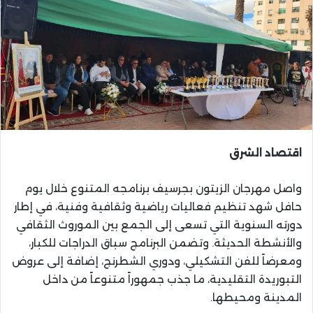
اقتصاد الشرق
واصل مهرجان الزيتون بجرسيف برنامجه المتنوع خلال يوم
حافل شهد تنظيم فعاليات رياضية وثقافية وفنية، في إطار
دورته السنوية التي تسعى إلى الجمع بين الموروث الثقافي
والأنشطة الحديثة. وتضمن البرنامج سباق الدراجات للكبار،
ومعرضاً للفن التشكيلي، ودوري الشطرنج، إضافة إلى عروض
التبوريدة التقليدية، ما جذب جمهوراً متنوعاً من داخل
المدينة ومحيطها.