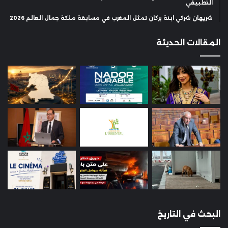
التطبيقي
شريهان شركي ابنة بركان تمثل المغرب في مسابقة ملكة جمال العالم 2026
المقالات الحديثة
البحث في التاريخ