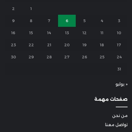
2
1
9
8
7
6
5
4
3
16
15
14
13
12
11
10
23
22
21
20
19
18
17
30
29
28
27
26
25
24
31
« يوليو
صفحات مهمة
من نحن
تواصل معنا