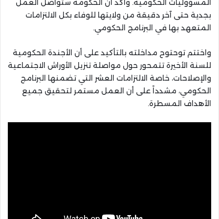
المسؤوليات الحكومية. وأكد أن الحكومة ستواصل العمل
بجدية حتى آخر دقيقة من ولايتها للوفاء بكل الالتزامات
المتعهد بها في البرنامج الحكومي.
واختتم توحتوح مداخلته بالتأكيد على أن الأجندة الحكومية
للسنة الأخيرة تتمحور حول مواصلة تنزيل الأوراش الاجتماعية
والإصلاحات، خاصة الالتزامات العشر التي تضمنها البرنامج
الحكومي، مشدداً على أن العمل مستمر لتحقيق جميع
الأهداف المسطرة.