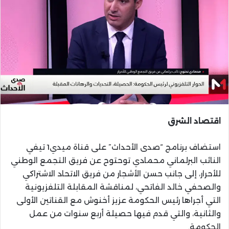
اقتصاد الشرق
استضاف برنامج “صدى الأحداث” على قناة ميدي1 تيفي
النائب البرلماني محمادي توحتوح عن فريق التجمع الوطني
للأحرار، إلى جانب حسن الأشجار من فريق الاتحاد الاشتراكي
والصحفي خالد الفاتحي، لمناقشة المقابلة التلفزيونية
التي أجراها رئيس الحكومة عزيز أخنوش مع القناتين الأولى
والثانية، والتي قدم فيها حصيلة أربع سنوات من عمل
الحكومة.