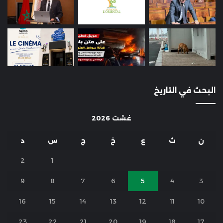
البحث في التاريخ
غشت 2026
ن
ث
ع
خ
ج
س
د
2
1
9
8
7
6
5
4
3
16
15
14
13
12
11
10
23
22
21
20
19
18
17