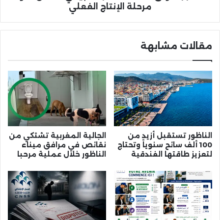
مرحلة الإنتاج الفعلي
مقالات مشابهة
الناظور تستقبل أزيد من
الجالية المغربية تشتكي من
100 ألف سائح سنوياً وتحتاج
نقائص في مرافق ميناء
لتعزيز طاقتها الفندقية
الناظور خلال عملية مرحبا