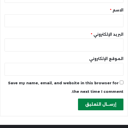
*
الاسم
*
البريد الإلكتروني
*
الموقع الإلكتروني
Save my name, email, and website in this browser for
the next time I comment.