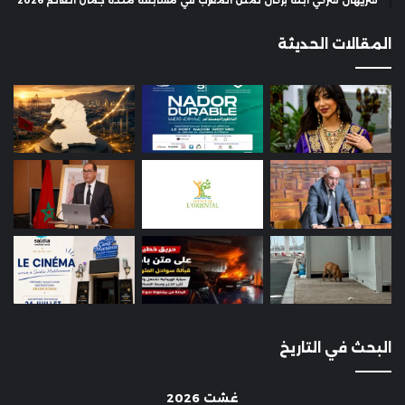
شريهان شركي ابنة بركان تمثل المغرب في مسابقة ملكة جمال العالم 2026
المقالات الحديثة
البحث في التاريخ
غشت 2026