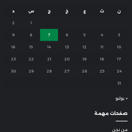
ن
ث
ع
خ
ج
س
د
2
1
9
8
7
6
5
4
3
16
15
14
13
12
11
10
23
22
21
20
19
18
17
30
29
28
27
26
25
24
31
« يوليو
صفحات مهمة
من نحن