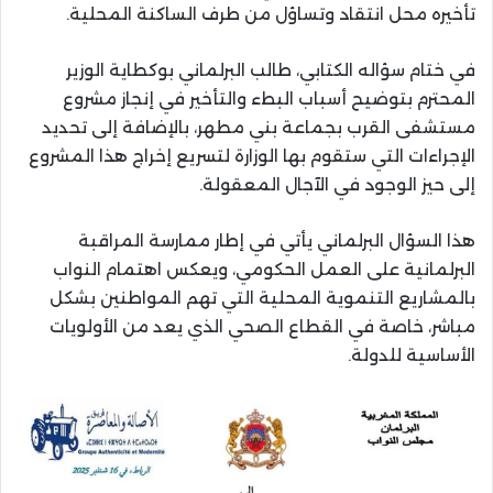
تأخيره محل انتقاد وتساؤل من طرف الساكنة المحلية.
في ختام سؤاله الكتابي، طالب البرلماني بوكطاية الوزير
المحترم بتوضيح أسباب البطء والتأخير في إنجاز مشروع
مستشفى القرب بجماعة بني مطهر، بالإضافة إلى تحديد
الإجراءات التي ستقوم بها الوزارة لتسريع إخراج هذا المشروع
إلى حيز الوجود في الآجال المعقولة.
هذا السؤال البرلماني يأتي في إطار ممارسة المراقبة
البرلمانية على العمل الحكومي، ويعكس اهتمام النواب
بالمشاريع التنموية المحلية التي تهم المواطنين بشكل
مباشر، خاصة في القطاع الصحي الذي يعد من الأولويات
الأساسية للدولة.