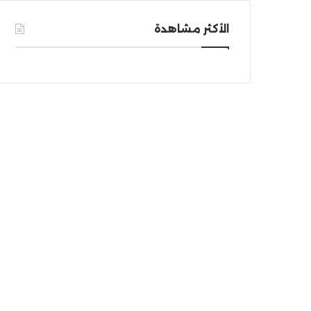
الأكثر مشاهدة