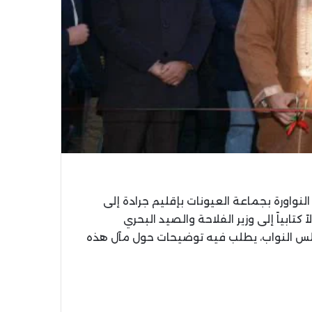
لنواورة بجماعة العيونات بإقليم جرادة إلى
كتابياً إلى وزير الفلاحة والصيد البحري
مجلس النواب، يطلب فيه توضيحات حول مآل هذه