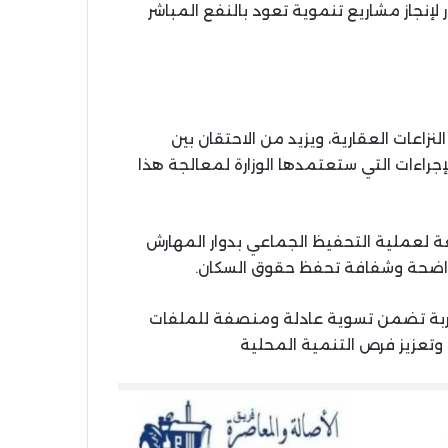
لإنجاز مشاريع تنموية تعود بالنفع المباشر
لنزاعات العقارية، ويزيد من الاحتقان بين
إجراءات التي ستعتمدها الوزارة لمعالجة هذا
ضعة لعملية التحفيظ الجماعي بدوار المهارش
 واضحة وشفافة تحفظ حقوق السكان.
اربة تضمن تسوية عادلة ومنصفة للملفات
 وتعزيز فرص التنمية المحلية