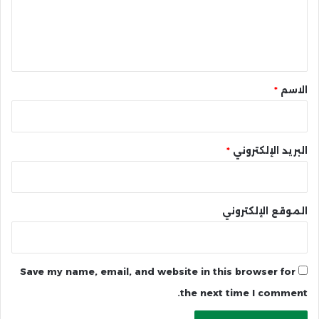
ع
ل
ي
ق
*
الاسم
*
البريد الإلكتروني
*
الموقع الإلكتروني
Save my name, email, and website in this browser for
the next time I comment.