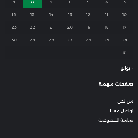
9
8
7
6
5
4
3
16
15
14
13
12
11
10
23
22
21
20
19
18
17
30
29
28
27
26
25
24
31
« يوليو
صفحات مهمة
من نحن
تواصل معنا
سياسة الخصوصية