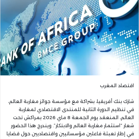
اقتصاد المغرب
شارك بنك أفريقيا، بشراكة مع مؤسسة جوائز مغاربة العالم،
في تنظيم الدورة الثانية للمنتدى الاقتصادي لمغاربة
العالم، المنعقد يوم الجمعة 8 ماي 2026 بمراكش تحت
شعار “استثمار مغاربة العالم والابتكار”. ويندرج هذا الحضور
في إطار تعبئة فاعلين مؤسساتيين واقتصاديين حول قضايا