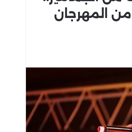
 من المهرجان