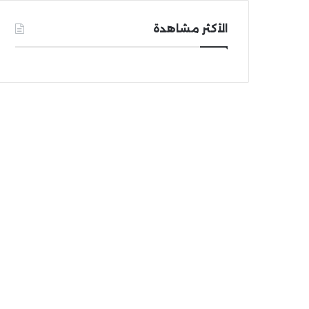
الأكثر مشاهدة