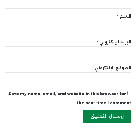
ق
*
الاسم
*
البريد الإلكتروني
*
الموقع الإلكتروني
Save my name, email, and website in this browser for
the next time I comment.