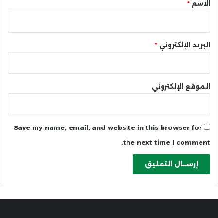
*
الاسم
*
البريد الإلكتروني
*
الموقع الإلكتروني
Save my name, email, and website in this browser for
the next time I comment.