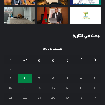
البحث في التاريخ
غشت 2026
ن
ث
ع
خ
ج
س
د
2
1
9
8
7
6
5
4
3
16
15
14
13
12
11
10
23
22
21
20
19
18
17