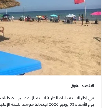
اقتصاد الشرق
يوم الأربعاء 03 يونيو 2026 اجتماعاً مو