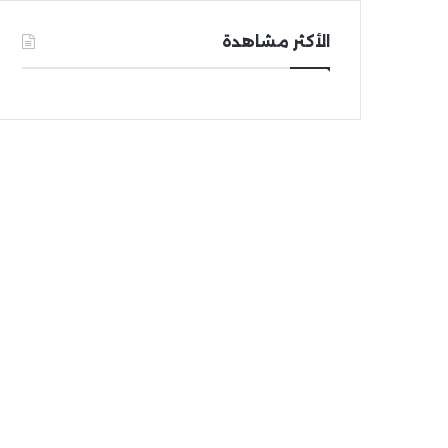
الأكثر مشاهدة