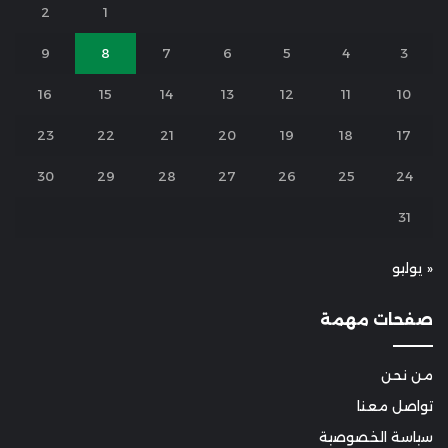
2
1
9
8
7
6
5
4
3
16
15
14
13
12
11
10
23
22
21
20
19
18
17
30
29
28
27
26
25
24
31
« يوليو
صفحات مهمة
من نحن
تواصل معنا
سياسة الخصوصية