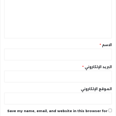
ت
ع
ل
ي
ق
*
الاسم
*
البريد الإلكتروني
*
الموقع الإلكتروني
Save my name, email, and website in this browser for