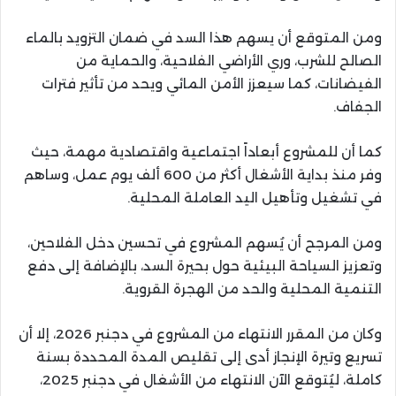
ومن المتوقع أن يسهم هذا السد في ضمان التزويد بالماء
الصالح للشرب، وري الأراضي الفلاحية، والحماية من
الفيضانات، كما سيعزز الأمن المائي ويحد من تأثير فترات
الجفاف.
كما أن للمشروع أبعاداً اجتماعية واقتصادية مهمة، حيث
وفر منذ بداية الأشغال أكثر من 600 ألف يوم عمل، وساهم
في تشغيل وتأهيل اليد العاملة المحلية.
ومن المرجح أن يُسهم المشروع في تحسين دخل الفلاحين،
وتعزيز السياحة البيئية حول بحيرة السد، بالإضافة إلى دفع
التنمية المحلية والحد من الهجرة القروية.
وكان من المقرر الانتهاء من المشروع في دجنبر 2026، إلا أن
تسريع وتيرة الإنجاز أدى إلى تقليص المدة المحددة بسنة
كاملة، ليُتوقع الآن الانتهاء من الأشغال في دجنبر 2025،