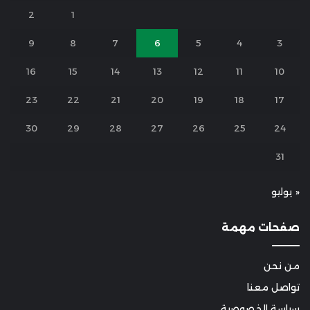
2
1
9
8
7
6
5
4
3
16
15
14
13
12
11
10
23
22
21
20
19
18
17
30
29
28
27
26
25
24
31
« يوليو
صفحات مهمة
من نحن
تواصل معنا
سياسة الخصوصية