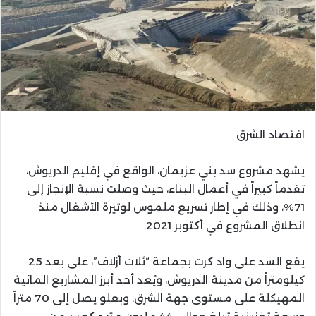
اقتصاد الشرق
يشهد مشروع سد بني عزيمان، الواقع في إقليم الدريوش،
تقدماً كبيراً في أعمال البناء، حيث وصلت نسبة الإنجاز إلى
71%، وذلك في إطار تسريع ملموس لوتيرة الأشغال منذ
انطلاق المشروع في أكتوبر 2021.
يقع السد على واد كرت بجماعة “ثلات أزلاف”، على بعد 25
كيلومتراً من مدينة الدريوش، ويُعد أحد أبرز المشاريع المائية
المهيكلة على مستوى جهة الشرق. وبعلو يصل إلى 70 متراً