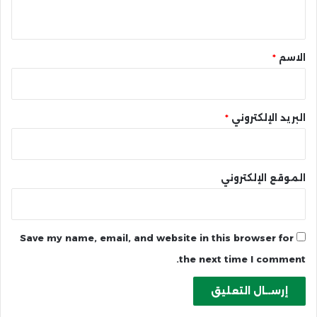
ي
ق
*
الاسم
*
البريد الإلكتروني
*
الموقع الإلكتروني
Save my name, email, and website in this browser for
the next time I comment.