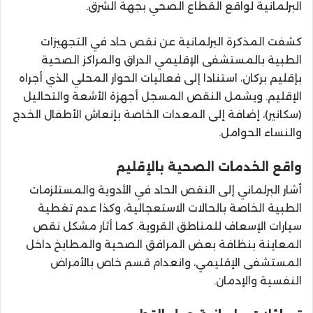
البرلمانية لواقع القطاع الصحي بجهة الشرق.
كشفت المذكرة البرلمانية عن نقص حاد في التجهيزات
الطبية بالمستشفى الإقليمي الدراق والمراكز الصحية
بإقليم بركان، استنادا إلى فعاليات الحوار المحلي الذي أجراه
الإقليم. ويشمل النقص المسجل أجهزة الأشعة والتحاليل
(سكانير)، إضافة إلى المعدات الخاصة بإنعاش الأطفال الخدج
والنساء الحوامل.
واقع الخدمات الصحية بالإقليم
أشار البرلماني إلى النقص الحاد في الأدوية والمستلزمات
الطبية الخاصة بالحالات الاستعجالية، وكذا عدم تغطية
سيارات الإسعاف للمناطق القروية. كما أثار مشكل نقص
المعاينة بنظافة بعض المرافق الصحية والمطابخ داخل
المستشفى الإقليمي، وانعدام قسم خاص بالأمراض
النفسية والإدمان.