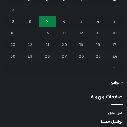
2
1
9
8
7
6
5
4
3
16
15
14
13
12
11
10
23
22
21
20
19
18
17
30
29
28
27
26
25
24
31
« يوليو
صفحات مهمة
من نحن
تواصل معنا