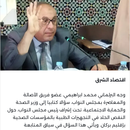
اقتصاد الشرق
وجه البرلماني محمد ابراهيمي، عضو فريق الأصالة
والمعاصرة بمجلس النواب، سؤالا كتابيا إلى وزير الصحة
والحماية الاجتماعية، تحت إشراف رئيس مجلس النواب، حول
النقص الحاد في التجهيزات الطبية بالمؤسسات الصحية
بإقليم بركان. ويأتي هذا السؤال في سياق المتابعة