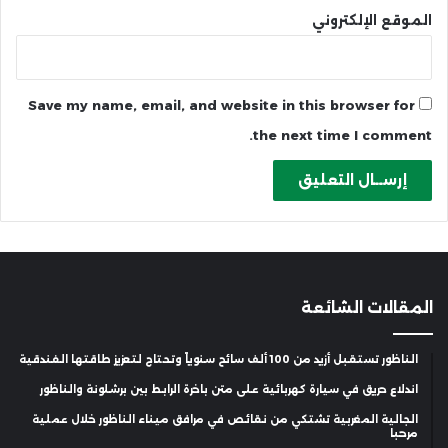
الموقع الإلكتروني
Save my name, email, and website in this browser for
the next time I comment.
المقالات الشائعة
الناظور تستقبل أزيد من 100 ألف سائح سنوياً وتحتاج لتعزيز طاقتها الفندقية
اندلاع حريق في سيارة كهربائية على متن باخرة الرابط بين برشلونة والناظور
الجالية المغربية تشتكي من نقائص في مرافق ميناء الناظور خلال عملية
مرحبا