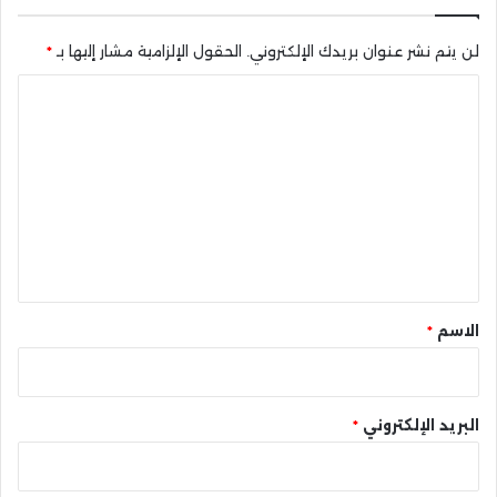
لن يتم نشر عنوان بريدك الإلكتروني.
الحقول الإلزامية مشار إليها بـ
*
ا
ل
ت
ع
ل
ي
ق
*
الاسم
*
البريد الإلكتروني
*