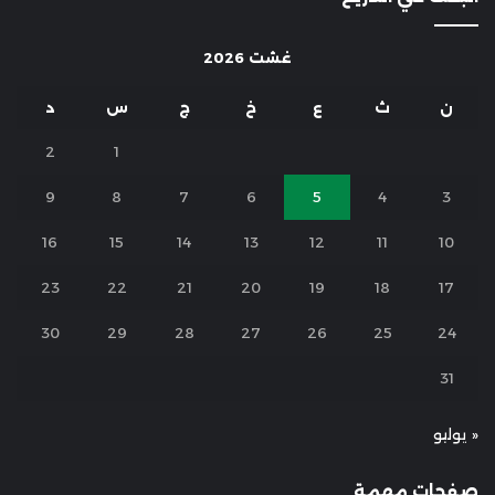
غشت 2026
ن
ث
ع
خ
ج
س
د
2
1
9
8
7
6
5
4
3
16
15
14
13
12
11
10
23
22
21
20
19
18
17
30
29
28
27
26
25
24
31
« يوليو
صفحات مهمة