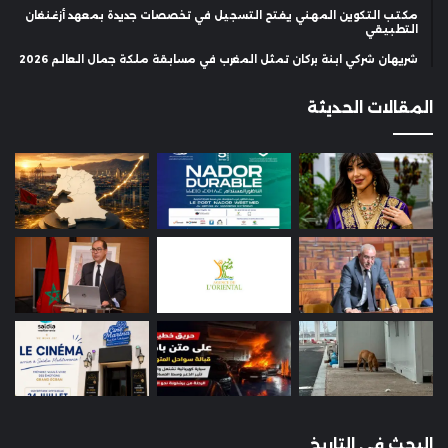
مكتب التكوين المهني يفتح التسجيل في تخصصات جديدة بمعهد أزغنغان
التطبيقي
شريهان شركي ابنة بركان تمثل المغرب في مسابقة ملكة جمال العالم 2026
المقالات الحديثة
البحث في التاريخ