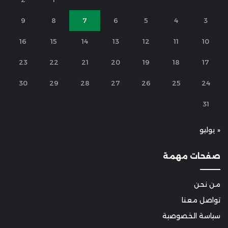
9
8
7
6
5
4
3
16
15
14
13
12
11
10
23
22
21
20
19
18
17
30
29
28
27
26
25
24
31
« يوليو
صفحات مهمة
من نحن
تواصل معنا
سياسة الخصوصية