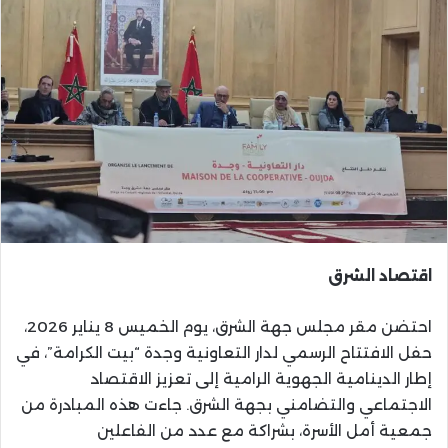
اقتصاد الشرق
احتضن مقر مجلس جهة الشرق، يوم الخميس 8 يناير 2026،
حفل الافتتاح الرسمي لدار التعاونية وجدة “بيت الكرامة”، في
إطار الدينامية الجهوية الرامية إلى تعزيز الاقتصاد
الاجتماعي والتضامني بجهة الشرق. جاءت هذه المبادرة من
جمعية أمل الأسرة، بشراكة مع عدد من الفاعلين