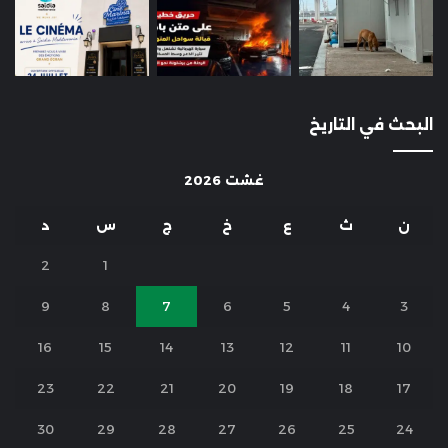
البحث في التاريخ
غشت 2026
ن
ث
ع
خ
ج
س
د
2
1
9
8
7
6
5
4
3
16
15
14
13
12
11
10
23
22
21
20
19
18
17
30
29
28
27
26
25
24