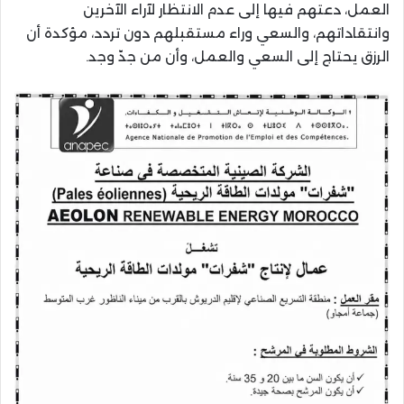
العمل، دعتهم فيها إلى عدم الانتظار لآراء الآخرين
وانتقاداتهم، والسعي وراء مستقبلهم دون تردد، مؤكدة أن
الرزق يحتاج إلى السعي والعمل، وأن من جدّ وجد.