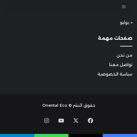
31
« يوليو
صفحات مهمة
من نحن
تواصل معنا
سياسة الخصوصية
حقوق النشر © Oriental Eco
Instagram
YouTube
Facebook
X