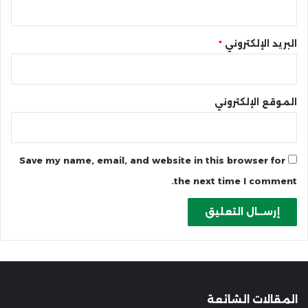
البريد الإلكتروني
*
الموقع الإلكتروني
Save my name, email, and website in this browser for
the next time I comment.
المقالات الشائعة