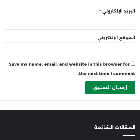
البريد الإلكتروني
*
الموقع الإلكتروني
Save my name, email, and website in this browser for
the next time I comment.
المقالات الشائعة