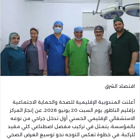
اقتصاد الشرق
أعلنت المندوبية الإقليمية للصحة والحماية الاجتماعية
بإقليم الناظور، يوم السبت 20 يونيو 2026، عن إنجاز المركز
الاستشفائي الإقليمي الحسني أول تدخل جراحي من نوعه
بالمؤسسة، يتمثل في تركيب مفصل اصطناعي كلي مقيد
للركبة، في خطوة تعكس التوجه نحو توسيع العرض الصحي