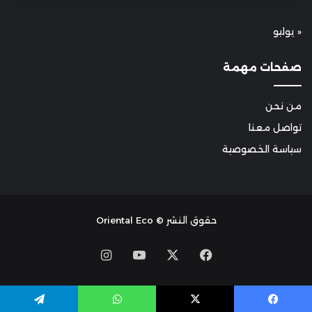
« يوليو
صفحات مهمة
من نحن
تواصل معنا
سياسة الخصوصية
حقوق النشر © Oriental Eco
Instagram
YouTube
Facebook
X