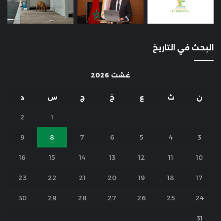
البحث في التاريخ
غشت 2026
ن
ث
ع
خ
ج
س
د
2
1
9
8
7
6
5
4
3
16
15
14
13
12
11
10
23
22
21
20
19
18
17
30
29
28
27
26
25
24
31