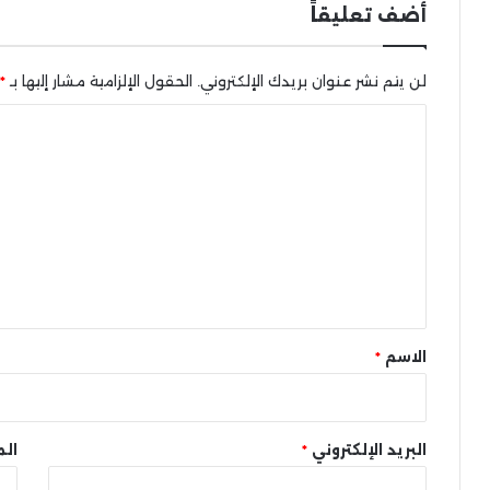
أضف تعليقاً
لن يتم نشر عنوان بريدك الإلكتروني.
الحقول الإلزامية مشار إليها بـ
*
ا
ل
ت
ع
ل
ي
ق
*
الاسم
*
البريد الإلكتروني
*
الم