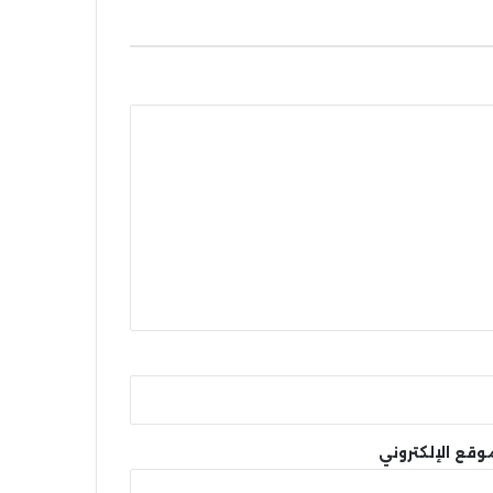
وقع الإلكتروني