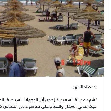
اقتصاد الشرق
تشهد مدينة السعيدية، إحدى أبرز الوجهات السياحية بالمغ
حيث يعاني السكان والسياح على حد سواء من انخفاض كب