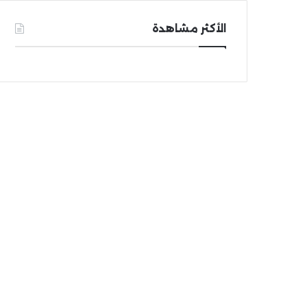
الأكثر مشاهدة