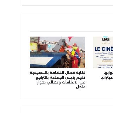
وابها
نقابة عمال النظافة بالسعيدية
ترانيا
تتهم رئيس الجماعة بالتراجع
عن الاتفاقات وتطالب بحوار
عاجل