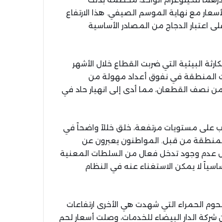
أسعار مع نهاية الموسم الصيفي. هذا الارتفاع
 على اعتبار الدجاج من المصادر الأساسية
كارثة البيئية التي ضربت القطاع خلال الأشهر
حت المنطقة في نفوق أعداد مهولة من
من نصف القطعان، مما أدى إلى انهيار حاد في
ب على مستويات مرتفعة، خلق خللاً واضحاً في
المنطقة من قبل. المواطنون يعبرون عن
ل عدم وجود تدخل فعال من السلطات المعنية
ساسياً لا يمكن الاستغناء عنه في النظام
حوم الحمراء التي شهدت هي الأخرى ارتفاعات
 شركة الدار البيضاء للخدمات، وصلت أسعار لحم