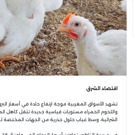
اقتصاد الشرق
تشهد الأسواق المغربية موجة ارتفاع حادة في أسعار البر
واللحوم الحمراء مستويات قياسية جديدة تثقل كاهل الم
الشرائية، وسط غياب حلول جذرية من الجهات المختصة لم
في