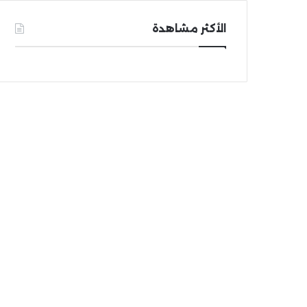
الأكثر مشاهدة