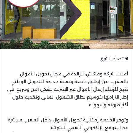
اقتصاد الشرق
أعلنت شركة وفاكاش، الرائدة في مجال تحويل الأموال
بالمغرب، عن إطلاق خدمة رقمية جديدة للتحويل الوطني،
تتيح للزبناء إرسال الأموال عبر الإنترنت بشكل آمن وسريع، في
إطار التزامها بتوسيع نطاق الشمول المالي وتقديم حلول
أكثر مرونة وسهولة.
وتوفر الخدمة إمكانية تحويل الأموال داخل المغرب مباشرة
عبر الموقع الإلكتروني الرسمي للشركة