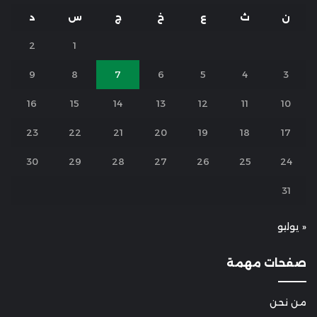
ن
ث
ع
خ
ج
س
د
2
1
9
8
7
6
5
4
3
16
15
14
13
12
11
10
23
22
21
20
19
18
17
30
29
28
27
26
25
24
31
« يوليو
صفحات مهمة
من نحن