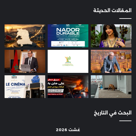
المقالات الحديثة
البحث في التاريخ
غشت 2026