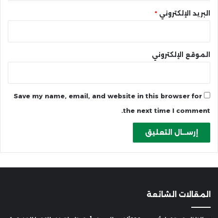
البريد الإلكتروني
*
الموقع الإلكتروني
Save my name, email, and website in this browser for
the next time I comment.
المقالات الشائعة