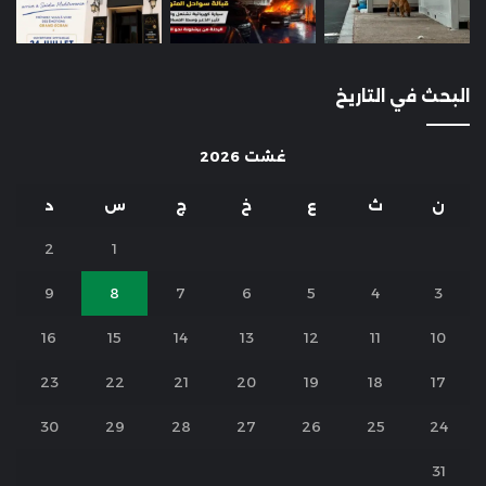
البحث في التاريخ
غشت 2026
ن
ث
ع
خ
ج
س
د
2
1
9
8
7
6
5
4
3
16
15
14
13
12
11
10
23
22
21
20
19
18
17
30
29
28
27
26
25
24
31