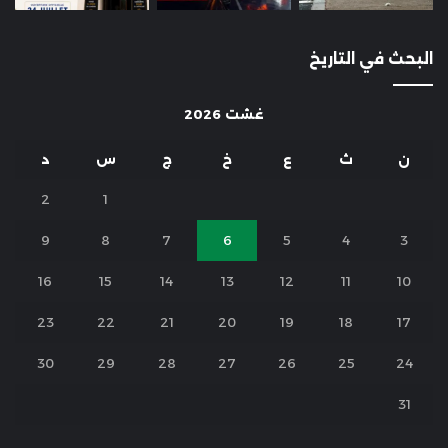
البحث في التاريخ
غشت 2026
ن
ث
ع
خ
ج
س
د
2
1
9
8
7
6
5
4
3
16
15
14
13
12
11
10
23
22
21
20
19
18
17
30
29
28
27
26
25
24
31