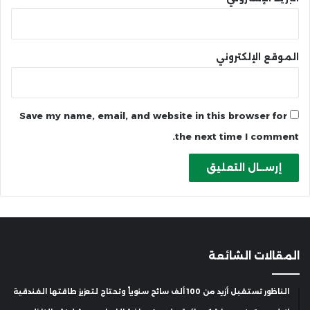
الموقع الإلكتروني
Save my name, email, and website in this browser for
the next time I comment.
المقالات الشائعة
الناظور تستقبل أزيد من 100 ألف سائح سنوياً وتحتاج لتعزيز طاقتها الفندقية