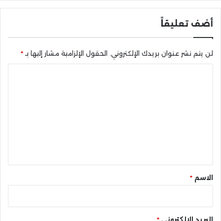
أضف تعليقاً
لن يتم نشر عنوان بريدك الإلكتروني.
الحقول الإلزامية مشار إليها بـ
*
ا
ل
ت
ع
ل
ي
ق
*
الاسم
*
البريد الإلكتروني
*