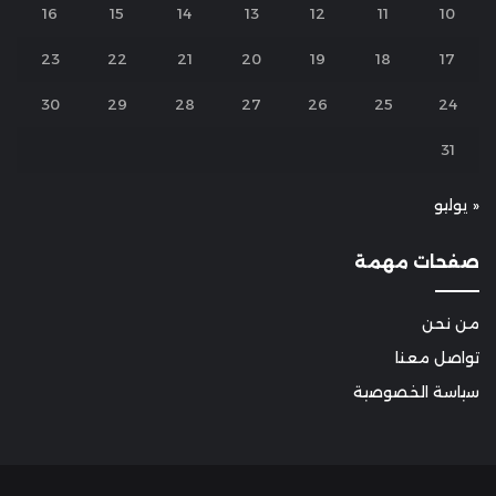
16
15
14
13
12
11
10
23
22
21
20
19
18
17
30
29
28
27
26
25
24
31
« يوليو
صفحات مهمة
من نحن
تواصل معنا
سياسة الخصوصية