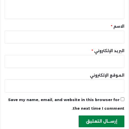
ي
ق
*
الاسم
*
البريد الإلكتروني
*
الموقع الإلكتروني
Save my name, email, and website in this browser for
the next time I comment.