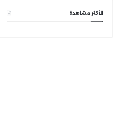
الأكثر مشاهدة