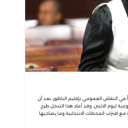
في النقاش العمومي بإقليم الناظور، بعد أن
وعية ليوم الاثنين. وقد أعاد هذا التدخل طرح
 مع اقتراب المحطات الانتخابية وما يصاحبها