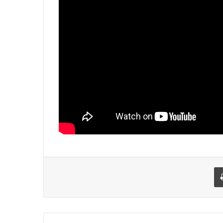
يد الإلكتروني
اطبعها