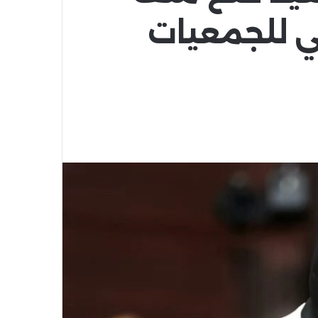
ي للجمعيات