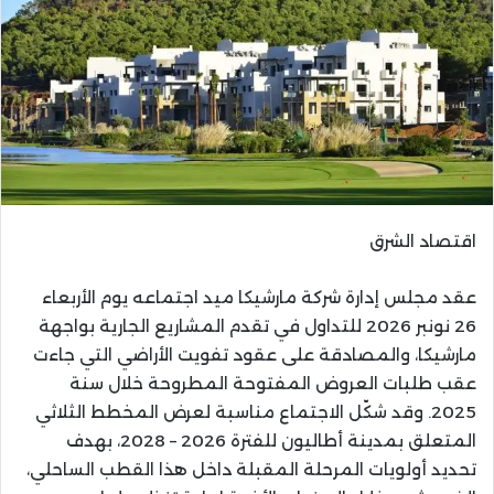
اقتصاد الشرق
عقد مجلس إدارة شركة مارشيكا ميد اجتماعه يوم الأربعاء
26 نونبر 2026 للتداول في تقدم المشاريع الجارية بواجهة
مارشيكا، والمصادقة على عقود تفويت الأراضي التي جاءت
عقب طلبات العروض المفتوحة المطروحة خلال سنة
2025. وقد شكّل الاجتماع مناسبة لعرض المخطط الثلاثي
المتعلق بمدينة أطاليون للفترة 2026 – 2028، بهدف
تحديد أولويات المرحلة المقبلة داخل هذا القطب الساحلي،