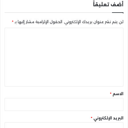
أضف تعليقاً
لن يتم نشر عنوان بريدك الإلكتروني.
الحقول الإلزامية مشار إليها بـ
*
ا
ل
ت
ع
ل
ي
ق
*
الاسم
*
البريد الإلكتروني
*