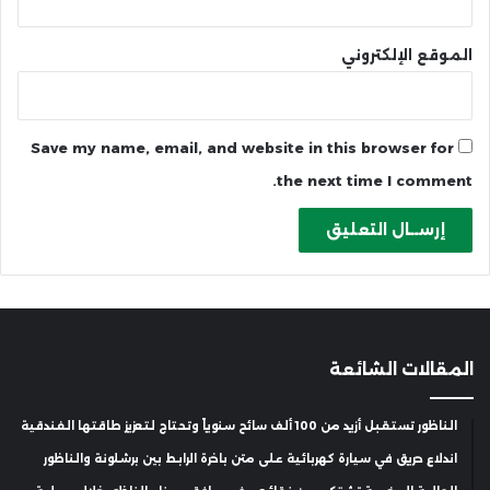
الموقع الإلكتروني
Save my name, email, and website in this browser for
the next time I comment.
المقالات الشائعة
الناظور تستقبل أزيد من 100 ألف سائح سنوياً وتحتاج لتعزيز طاقتها الفندقية
اندلاع حريق في سيارة كهربائية على متن باخرة الرابط بين برشلونة والناظور