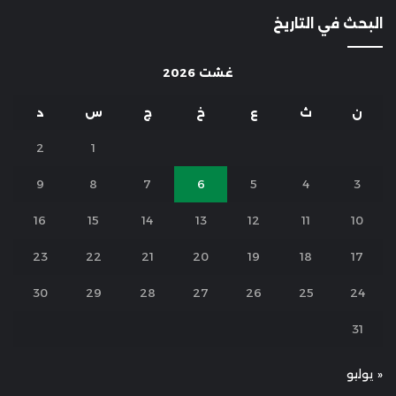
البحث في التاريخ
غشت 2026
ن
ث
ع
خ
ج
س
د
2
1
9
8
7
6
5
4
3
16
15
14
13
12
11
10
23
22
21
20
19
18
17
30
29
28
27
26
25
24
31
« يوليو