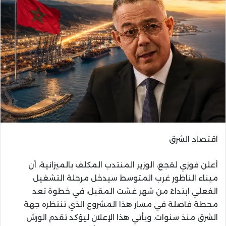
اقتصاد الشرق
أعلن فوزي لقجع، الوزير المنتدب المكلف بالميزانية، أن
ميناء الناظور غرب المتوسط سيدخل مرحلة التشغيل
الفعلي ابتداءً من شهر غشت المقبل، في خطوة تعد
محطة فاصلة في مسار هذا المشروع الذي تنتظره جهة
الشرق منذ سنوات. ويأتي هذا الإعلان ليؤكد تقدم الورش