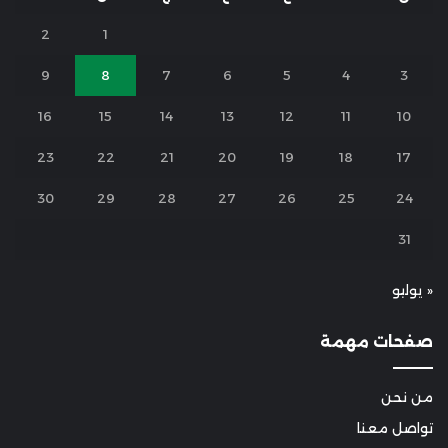
2
1
9
8
7
6
5
4
3
16
15
14
13
12
11
10
23
22
21
20
19
18
17
30
29
28
27
26
25
24
31
« يوليو
صفحات مهمة
من نحن
تواصل معنا