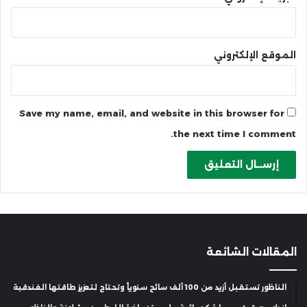
الموقع الإلكتروني
Save my name, email, and website in this browser for
the next time I comment.
المقالات الشائعة
الناظور تستقبل أزيد من 100 ألف سائح سنوياً وتحتاج لتعزيز طاقتها الفندقية