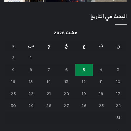
البحث في التاريخ
غشت 2026
ن
ث
ع
خ
ج
س
د
2
1
9
8
7
6
5
4
3
16
15
14
13
12
11
10
23
22
21
20
19
18
17
30
29
28
27
26
25
24
31