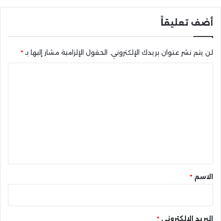
أضف تعليقاً
لن يتم نشر عنوان بريدك الإلكتروني.
الحقول الإلزامية مشار إليها بـ
*
ا
ل
ت
ع
ل
ي
ق
*
الاسم
*
البريد الإلكتروني
*