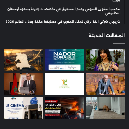
مرحبا
مكتب التكوين المهني يفتح التسجيل في تخصصات جديدة بمعهد أزغنغان
التطبيقي
شريهان شركي ابنة بركان تمثل المغرب في مسابقة ملكة جمال العالم 2026
المقالات الحديثة