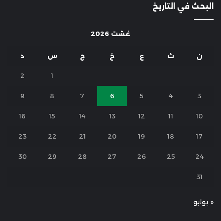
البحث في التاريخ
غشت 2026
ن
ث
ع
خ
ج
س
د
2
1
9
8
7
6
5
4
3
16
15
14
13
12
11
10
23
22
21
20
19
18
17
30
29
28
27
26
25
24
31
« يوليو