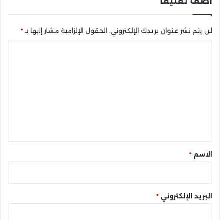
أضف تعليقاً
لن يتم نشر عنوان بريدك الإلكتروني.
الحقول الإلزامية مشار إليها بـ
*
ا
ل
ت
ع
ل
ي
ق
*
الاسم
*
البريد الإلكتروني
*