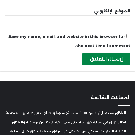
الموقع الإلكتروني
Save my name, email, and website in this browser for
the next time I comment.
المقالات الشائعة
الناظور تستقبل أزيد من 100 ألف سائح سنوياً وتحتاج لتعزيز طاقتها الفندقية
اندلاع حريق في سيارة كهربائية على متن باخرة الرابط بين برشلونة والناظور
الجالية المغربية تشتكي من نقائص في مرافق ميناء الناظور خلال عملية