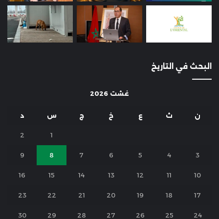
البحث في التاريخ
غشت 2026
ن
ث
ع
خ
ج
س
د
2
1
9
8
7
6
5
4
3
16
15
14
13
12
11
10
23
22
21
20
19
18
17
30
29
28
27
26
25
24