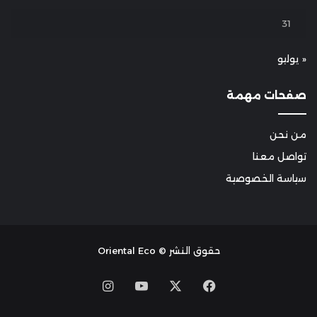
31
« يوليو
صفحات مهمة
من نحن
تواصل معنا
سياسة الخصوصية
حقوق النشر © Oriental Eco
Instagram
YouTube
Facebook
X