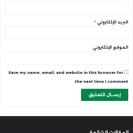
البريد الإلكتروني
*
الموقع الإلكتروني
Save my name, email, and website in this browser for
the next time I comment.
المقالات الشائعة