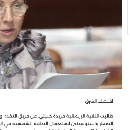
اقتصاد الشرق
طالبت النائبة البرلمانية فريدة خنيتي، عن فريق التقدم و
الصغار والمتوسطين لاستعمال الطاقة الشمسية في السق