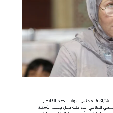
الاشتراكية بمجلس النواب، بدعم الفلاحين
ي الفلاحي. جاء ذلك خلال جلسة الأسئلة