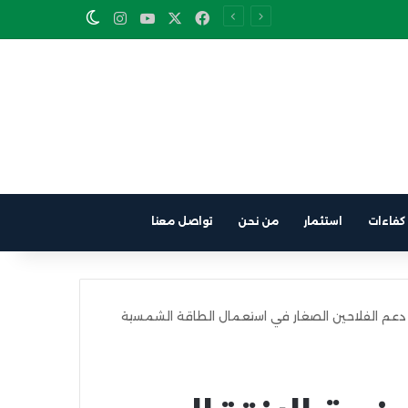
Instagram
YouTube
Facebook
X
Switch skin
كفاءات
استثمار
من نحن
تواصل معنا
ل دعم الفلاحين الصغار في استعمال الطاقة الشمسية