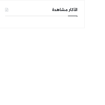
الأكثر مشاهدة