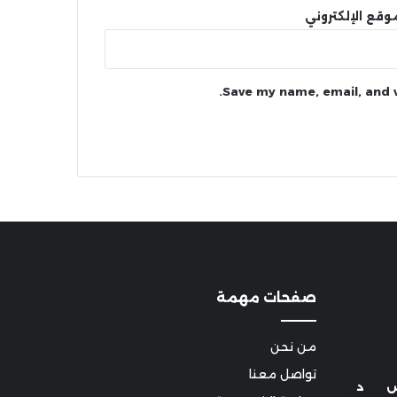
وقع الإلكتروني
Save my name, email, and w
صفحات مهمة
من نحن
تواصل معنا
د