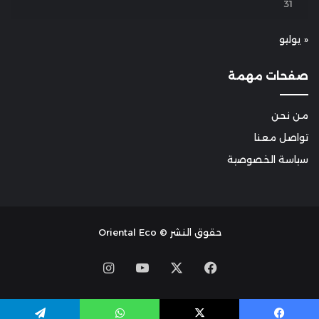
31
« يوليو
صفحات مهمة
من نحن
تواصل معنا
سياسة الخصوصية
حقوق النشر © Oriental Eco
Instagram
YouTube
Facebook
X