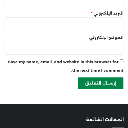
البريد الإلكتروني
*
الموقع الإلكتروني
Save my name, email, and website in this browser for
the next time I comment.
المقالات الشائعة