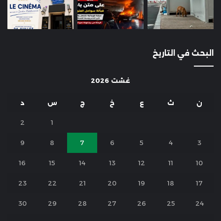
البحث في التاريخ
غشت 2026
ن
ث
ع
خ
ج
س
د
2
1
9
8
7
6
5
4
3
16
15
14
13
12
11
10
23
22
21
20
19
18
17
30
29
28
27
26
25
24