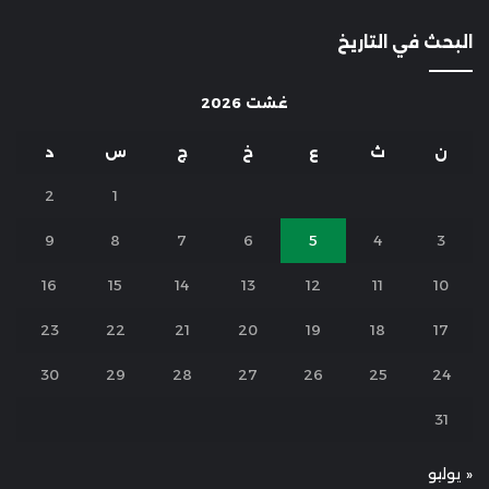
البحث في التاريخ
غشت 2026
ن
ث
ع
خ
ج
س
د
2
1
9
8
7
6
5
4
3
16
15
14
13
12
11
10
23
22
21
20
19
18
17
30
29
28
27
26
25
24
31
« يوليو