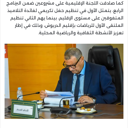
كما صادقت اللجنة الإقليمية على مشروعين ضمن البرنامج
الرابع، يتمثل الأول في تنظيم حفل تكريمي لفائدة التلاميذ
المتفوقين على مستوى الإقليم، بينما يهم الثاني تنظيم
الملتقى الأول للرياضات بإقليم الدريوش، وذلك في إطار
تعزيز الأنشطة الثقافية والرياضية المحلية.