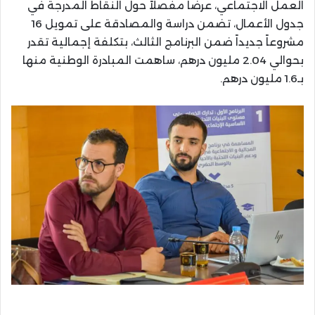
العمل الاجتماعي، عرضاً مفصلاً حول النقاط المدرجة في
جدول الأعمال، تضمن دراسة والمصادقة على تمويل 16
مشروعاً جديداً ضمن البرنامج الثالث، بتكلفة إجمالية تقدر
بحوالي 2.04 مليون درهم، ساهمت المبادرة الوطنية منها
بـ1.6 مليون درهم.