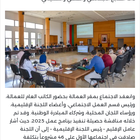
وانعقد الاجتماع بمقر العمالة بحضور الكاتب العام للعمالة،
ورئيس قسم العمل الاجتماعي، وأعضاء اللجنة الإقليمية،
ورؤساء اللجان المحلية، وشركاء المبادرة الوطنية. وقد تم
خلاله مناقشة حصيلة تنفيذ برنامج عمل 2025، حيث أشار
عامل الإقليم – رئيس اللجنة الإقليمية – إلى أن اللجنة
صادقت في اجتماعها الأول على 46 مشروعاً بتكلفة