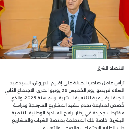
اقتصاد الشرق
ترأس عامل صاحب الجلالة على إقليم الدريوش، السيد عبد
السلام فريندو، يوم الخميس 26 يونيو الجاري، الاجتماع الثاني
للجنة الإقليمية للتنمية البشرية برسم سنة 2025، والذي
خُصص لمتابعة تقدم تنفيذ المشاريع المبرمجة ودراسة
مقترحات جديدة في إطار برامج المبادرة الوطنية للتنمية
البشرية، خاصة تلك المتعلقة بمنصة الشباب والمشاريع
ذات الطابع الاجتماعي والصحي والتعليمي.