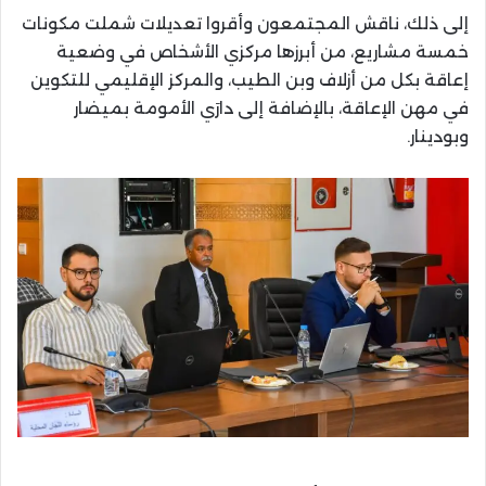
إلى ذلك، ناقش المجتمعون وأقروا تعديلات شملت مكونات
خمسة مشاريع، من أبرزها مركزي الأشخاص في وضعية
إعاقة بكل من أزلاف وبن الطيب، والمركز الإقليمي للتكوين
في مهن الإعاقة، بالإضافة إلى دارَي الأمومة بميضار
وبودينار.