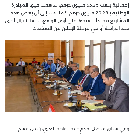
إجمالية بلغت 33.25 مليون درهم، ساهمت فيها المبادرة
الوطنية بـ29.28 مليون درهم. كما لفت إلى أن بعض هذه
المشاريع قد بدأ تنفيذها على أرض الواقع، بينما لا تزال أخرى
قيد الدراسة أو في مرحلة الإعلان عن الصفقات.
وفي سياق متصل، قدم عبد الواحد بلعري، رئيس قسم