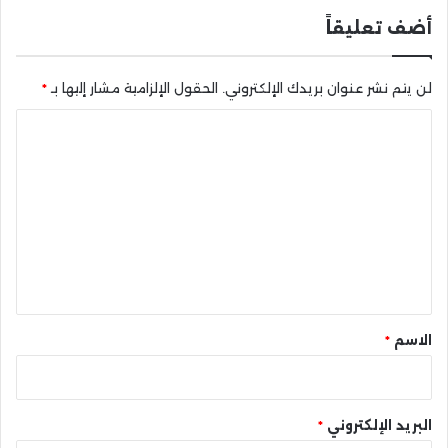
أضف تعليقاً
لن يتم نشر عنوان بريدك الإلكتروني.
الحقول الإلزامية مشار إليها بـ
*
ا
ل
ت
ع
ل
ي
ق
*
الاسم
*
البريد الإلكتروني
*