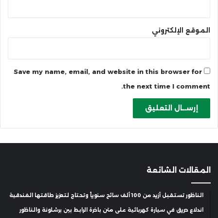
الموقع الإلكتروني
Save my name, email, and website in this browser for
the next time I comment.
المقالات الشائعة
الناظور تستقبل أزيد من 100 ألف سائح سنوياً وتحتاج لتعزيز طاقتها الفندقية
اندلاع حريق في سيارة كهربائية على متن باخرة الرابط بين برشلونة والناظور