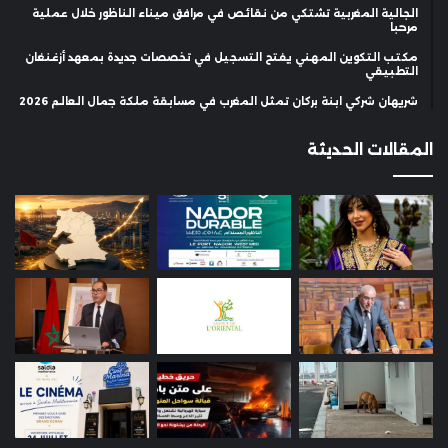
الجالية المغربية تشتكي من نقائص في مرافق ميناء الناظور خلال عملية
مرحبا
مكتب التكوين المهني يفتح التسجيل في تخصصات جديدة بمعهد أزغنغان
التطبيقي
شريهان شركي ابنة بركان تمثل المغرب في مسابقة ملكة جمال العالم 2026
المقالات الحديثة