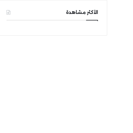
الأكثر مشاهدة