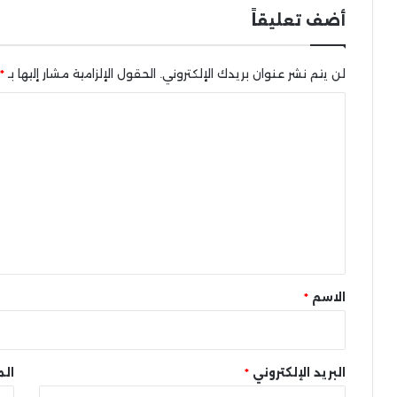
أضف تعليقاً
لن يتم نشر عنوان بريدك الإلكتروني.
الحقول الإلزامية مشار إليها بـ
*
ا
ل
ت
ع
ل
ي
ق
*
الاسم
*
البريد الإلكتروني
*
الم