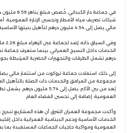
في جماعة دار ا
شبكات تصريف مياه الأمطار وتحسين الإنارة العمومية. 
مالي يصل إلى 4.54 مليون درهم لتأهيل بنيتها الأساسية وتسهيل الولوج إلى خدماتها الترابية.
وفي ال
درهم تشمل الطرقات والتجهيزات الحضرية المرتبطة بجودة
مجموعة من المرافق والخدمات ذات الصلة بالتأهيل ال
يُعد من بين الأكبر، يصل إلى 5.74 
العمومية، إضافة إلى تحسين الفضاء العام.
وأكدت مجموعة العمران الشرق أن هذه المشاريع تندرج 
الخدمات الأساسية ودعم الدينامية العمرانية داخل إقليم 
العمومية ومواكبة حاجيات الجماعات المستفيدة بما يعز