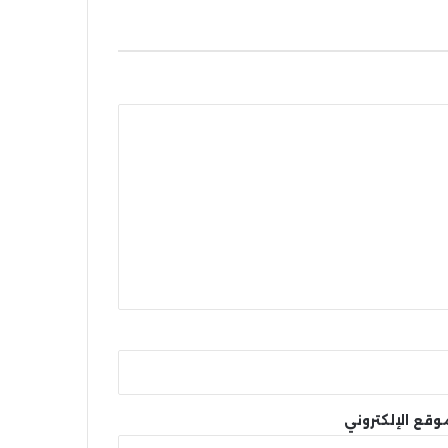
وقع الإلكتروني